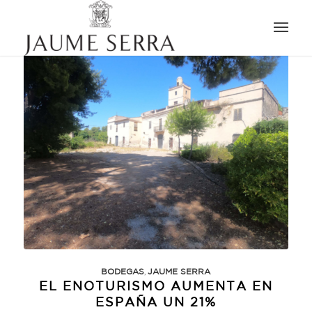
,
BODEGAS
JAUME SERRA
EL ENOTURISMO AUMENTA EN
ESPAÑA UN 21%