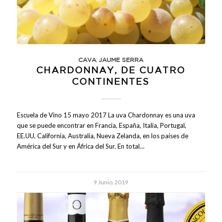
,
CAVA
JAUME SERRA
CHARDONNAY, DE CUATRO
CONTINENTES
Escuela de Vino 15 mayo 2017 La uva Chardonnay es una uva
que se puede encontrar en Francia, España, Italia, Portugal,
EE.UU, California, Australia, Nueva Zelanda, en los países de
América del Sur y en África del Sur. En total…
9 Junio, 2019