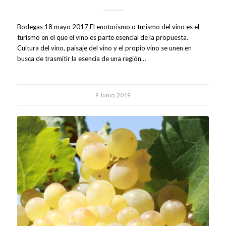
Bodegas 18 mayo 2017 El enoturismo o turismo del vino es el
turismo en el que el vino es parte esencial de la propuesta.
Cultura del vino, paisaje del vino y el propio vino se unen en
busca de trasmitir la esencia de una región…
9 Junio, 2019