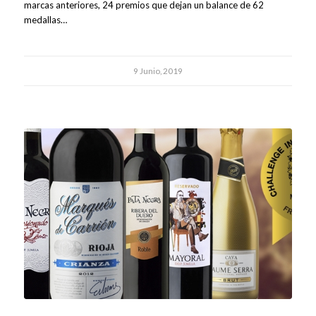
marcas anteriores, 24 premios que dejan un balance de 62
medallas…
9 Junio, 2019