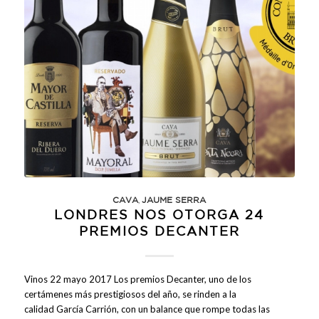
,
CAVA
JAUME SERRA
LONDRES NOS OTORGA 24
PREMIOS DECANTER
Vinos 22 mayo 2017 Los premios Decanter, uno de los
certámenes más prestigiosos del año, se rinden a la
calidad García Carrión, con un balance que rompe todas las