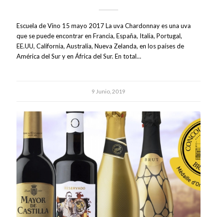
Escuela de Vino 15 mayo 2017 La uva Chardonnay es una uva
que se puede encontrar en Francia, España, Italia, Portugal,
EE.UU, California, Australia, Nueva Zelanda, en los países de
América del Sur y en África del Sur. En total…
9 Junio, 2019