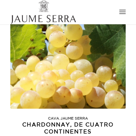
,
CAVA
JAUME SERRA
CHARDONNAY, DE CUATRO
CONTINENTES