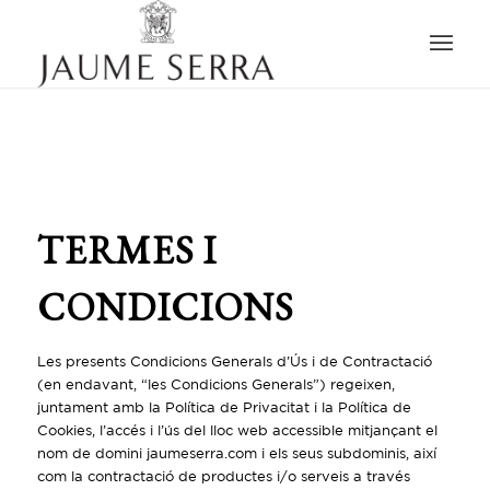
TERMES I
CONDICIONS
Les presents Condicions Generals d’Ús i de Contractació
(en endavant, “les Condicions Generals”) regeixen,
juntament amb la Política de Privacitat i la Política de
Cookies, l’accés i l’ús del lloc web accessible mitjançant el
nom de domini jaumeserra.com i els seus subdominis, així
com la contractació de productes i/o serveis a través