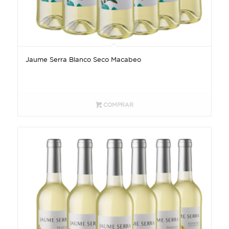
Jaume Serra Blanco Seco Macabeo
COMPRAR